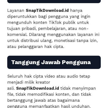
Layanan
SnapTikDownload.id
hanya
diperuntukkan bagi pengguna yang ingin
mengunduh konten TikTok publik untuk
tujuan pribadi, pembelajaran, atau non-
komersial. Dilarang menggunakan layanan ini
untuk distribusi ulang, monetisasi tanpa izin,
atau pelanggaran hak cipta.
Tanggung Jawab Pengguna
Seluruh hak cipta video atau audio tetap
menjadi milik kreator
asli.
SnapTikDownload.id
tidak menyimpan
file, tidak memodifikasi konten, dan tidak
bertanggung jawab atas bagaimana
pengguna memanfaatkan hasil unduhan.