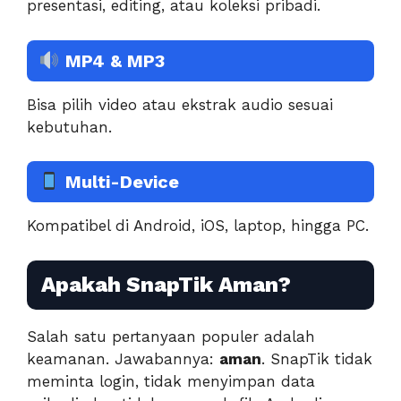
presentasi, editing, atau koleksi pribadi.
MP4 & MP3
Bisa pilih video atau ekstrak audio sesuai
kebutuhan.
Multi-Device
Kompatibel di Android, iOS, laptop, hingga PC.
Apakah SnapTik Aman?
Salah satu pertanyaan populer adalah
keamanan. Jawabannya:
aman
. SnapTik tidak
meminta login, tidak menyimpan data