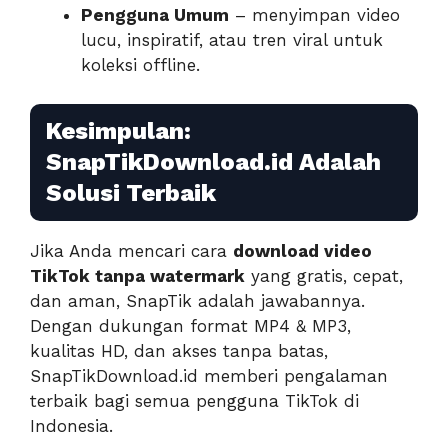
Pengguna Umum
– menyimpan video
lucu, inspiratif, atau tren viral untuk
koleksi offline.
Kesimpulan:
SnapTikDownload.id Adalah
Solusi Terbaik
Jika Anda mencari cara
download video
TikTok tanpa watermark
yang gratis, cepat,
dan aman, SnapTik adalah jawabannya.
Dengan dukungan format MP4 & MP3,
kualitas HD, dan akses tanpa batas,
SnapTikDownload.id memberi pengalaman
terbaik bagi semua pengguna TikTok di
Indonesia.