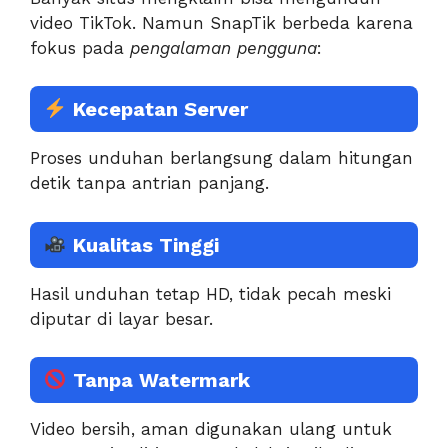
video TikTok. Namun SnapTik berbeda karena
fokus pada
pengalaman pengguna
:
Kecepatan Server
Proses unduhan berlangsung dalam hitungan
detik tanpa antrian panjang.
Kualitas Tinggi
Hasil unduhan tetap HD, tidak pecah meski
diputar di layar besar.
Tanpa Watermark
Video bersih, aman digunakan ulang untuk