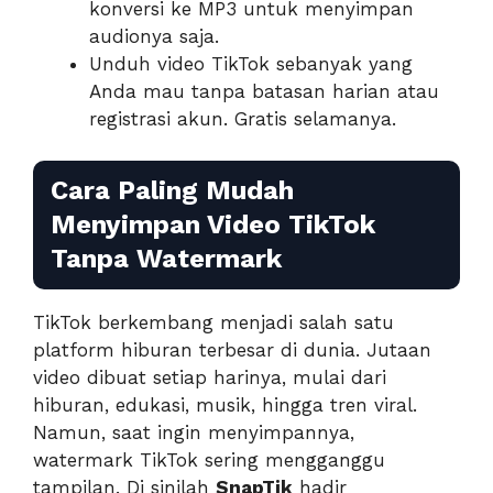
konversi ke MP3 untuk menyimpan
audionya saja.
Unduh video TikTok sebanyak yang
Anda mau tanpa batasan harian atau
registrasi akun. Gratis selamanya.
Cara Paling Mudah
Menyimpan Video TikTok
Tanpa Watermark
TikTok berkembang menjadi salah satu
platform hiburan terbesar di dunia. Jutaan
video dibuat setiap harinya, mulai dari
hiburan, edukasi, musik, hingga tren viral.
Namun, saat ingin menyimpannya,
watermark TikTok sering mengganggu
tampilan. Di sinilah
SnapTik
hadir