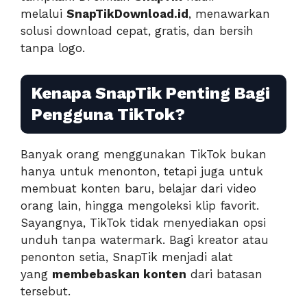
melalui
SnapTikDownload.id
, menawarkan
solusi download cepat, gratis, dan bersih
tanpa logo.
Kenapa SnapTik Penting Bagi
Pengguna TikTok?
Banyak orang menggunakan TikTok bukan
hanya untuk menonton, tetapi juga untuk
membuat konten baru, belajar dari video
orang lain, hingga mengoleksi klip favorit.
Sayangnya, TikTok tidak menyediakan opsi
unduh tanpa watermark. Bagi kreator atau
penonton setia, SnapTik menjadi alat
yang
membebaskan konten
dari batasan
tersebut.