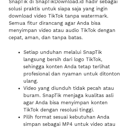
SnapTik di SnapTikDownload.id hadir sebagai
solusi praktis untuk siapa saja yang ingin
download video TikTok tanpa watermark.
Semua fitur dirancang agar Anda bisa
menyimpan video atau audio TikTok dengan
cepat, aman, dan tanpa batas.
Setiap unduhan melalui SnapTik
langsung bersih dari logo TikTok,
sehingga konten Anda tetap terlihat
profesional dan nyaman untuk ditonton
ulang.
Video yang diunduh tidak pecah atau
buram. SnapTik menjaga kualitas asli
agar Anda bisa menyimpan konten
TikTok dengan resolusi tinggi.
Pilih format sesuai kebutuhan Anda
simpan sebagai MP4 untuk video atau