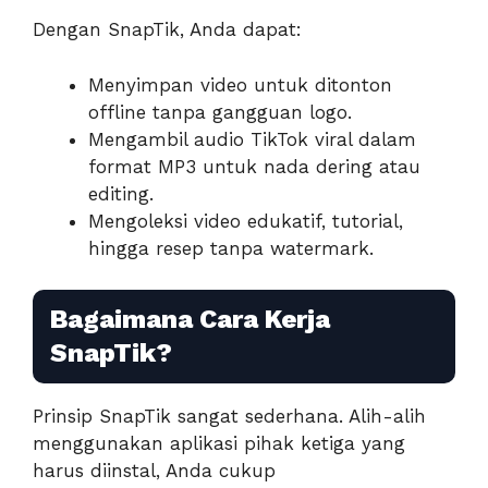
Dengan SnapTik, Anda dapat:
Menyimpan video untuk ditonton
offline tanpa gangguan logo.
Mengambil audio TikTok viral dalam
format MP3 untuk nada dering atau
editing.
Mengoleksi video edukatif, tutorial,
hingga resep tanpa watermark.
Bagaimana Cara Kerja
SnapTik?
Prinsip SnapTik sangat sederhana. Alih-alih
menggunakan aplikasi pihak ketiga yang
harus diinstal, Anda cukup