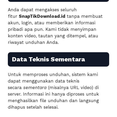
Anda dapat mengakses seluruh
fitur
SnapTikDownload.id
tanpa membuat
akun, login, atau memberikan informasi
pribadi apa pun. Kami tidak menyimpan
konten video, tautan yang ditempel, atau
riwayat unduhan Anda.
Data Teknis Sementara
Untuk memproses unduhan, sistem kami
dapat menggunakan data teknis
secara
sementara
(misalnya URL video) di
server. Informasi ini hanya diproses untuk
menghasilkan file unduhan dan langsung
dihapus setelah selesai.